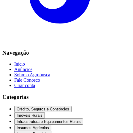
Navegação
Início
Anúncios
Sobre o Agrobusca
Fale Conosco
Criar conta
Categorias
Crédito, Seguros e Consórcios
Imóveis Rurais
Infraestrutura e Equipamentos Rurais
Insumos Agrícolas