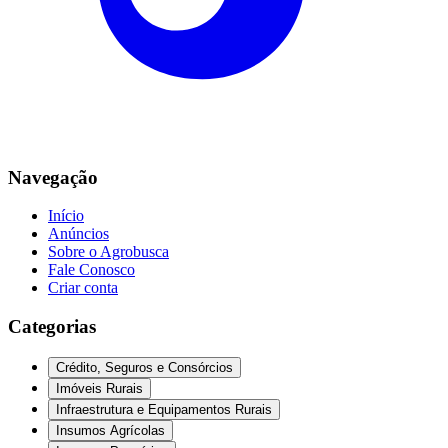
Navegação
Início
Anúncios
Sobre o Agrobusca
Fale Conosco
Criar conta
Categorias
Crédito, Seguros e Consórcios
Imóveis Rurais
Infraestrutura e Equipamentos Rurais
Insumos Agrícolas