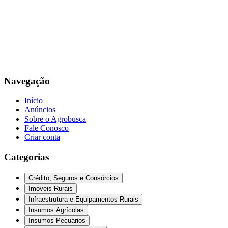
Navegação
Início
Anúncios
Sobre o Agrobusca
Fale Conosco
Criar conta
Categorias
Crédito, Seguros e Consórcios
Imóveis Rurais
Infraestrutura e Equipamentos Rurais
Insumos Agrícolas
Insumos Pecuários