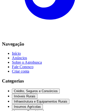
Navegação
Início
Anúncios
Sobre o Agrobusca
Fale Conosco
Criar conta
Categorias
Crédito, Seguros e Consórcios
Imóveis Rurais
Infraestrutura e Equipamentos Rurais
Insumos Agrícolas