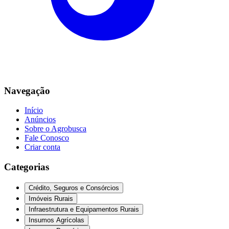
Navegação
Início
Anúncios
Sobre o Agrobusca
Fale Conosco
Criar conta
Categorias
Crédito, Seguros e Consórcios
Imóveis Rurais
Infraestrutura e Equipamentos Rurais
Insumos Agrícolas