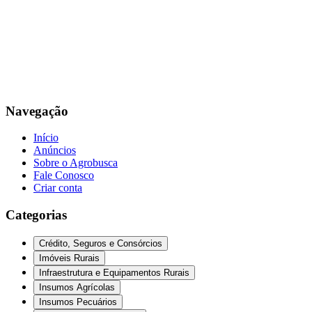
Navegação
Início
Anúncios
Sobre o Agrobusca
Fale Conosco
Criar conta
Categorias
Crédito, Seguros e Consórcios
Imóveis Rurais
Infraestrutura e Equipamentos Rurais
Insumos Agrícolas
Insumos Pecuários