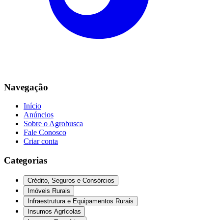
Navegação
Início
Anúncios
Sobre o Agrobusca
Fale Conosco
Criar conta
Categorias
Crédito, Seguros e Consórcios
Imóveis Rurais
Infraestrutura e Equipamentos Rurais
Insumos Agrícolas