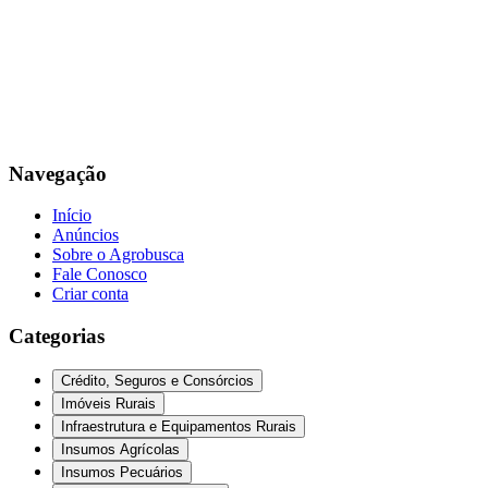
Navegação
Início
Anúncios
Sobre o Agrobusca
Fale Conosco
Criar conta
Categorias
Crédito, Seguros e Consórcios
Imóveis Rurais
Infraestrutura e Equipamentos Rurais
Insumos Agrícolas
Insumos Pecuários