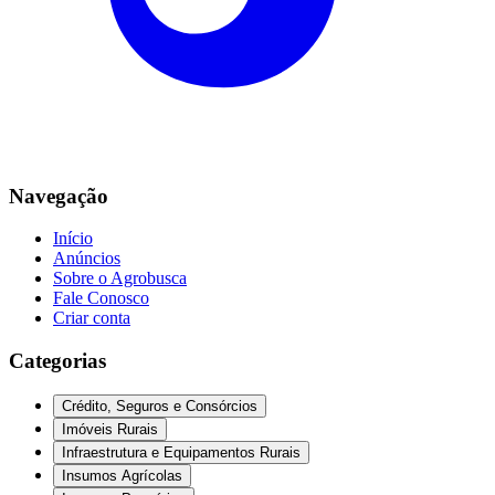
Navegação
Início
Anúncios
Sobre o Agrobusca
Fale Conosco
Criar conta
Categorias
Crédito, Seguros e Consórcios
Imóveis Rurais
Infraestrutura e Equipamentos Rurais
Insumos Agrícolas