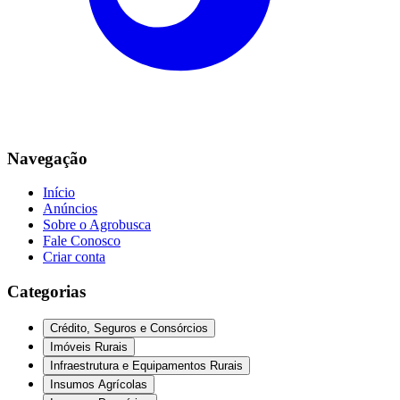
Navegação
Início
Anúncios
Sobre o Agrobusca
Fale Conosco
Criar conta
Categorias
Crédito, Seguros e Consórcios
Imóveis Rurais
Infraestrutura e Equipamentos Rurais
Insumos Agrícolas