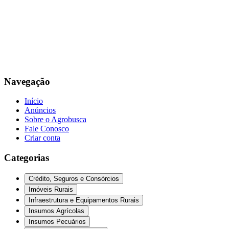
Navegação
Início
Anúncios
Sobre o Agrobusca
Fale Conosco
Criar conta
Categorias
Crédito, Seguros e Consórcios
Imóveis Rurais
Infraestrutura e Equipamentos Rurais
Insumos Agrícolas
Insumos Pecuários