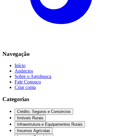
Navegação
Início
Anúncios
Sobre o Agrobusca
Fale Conosco
Criar conta
Categorias
Crédito, Seguros e Consórcios
Imóveis Rurais
Infraestrutura e Equipamentos Rurais
Insumos Agrícolas