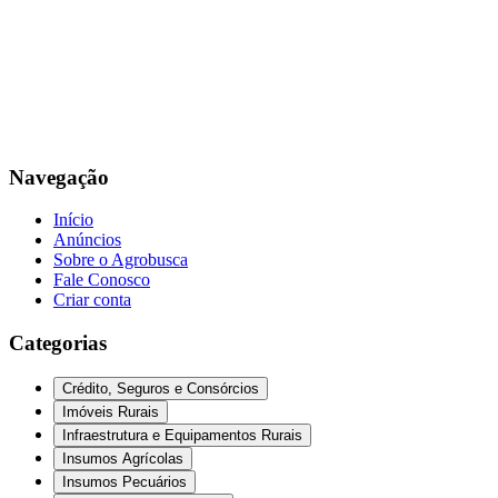
Navegação
Início
Anúncios
Sobre o Agrobusca
Fale Conosco
Criar conta
Categorias
Crédito, Seguros e Consórcios
Imóveis Rurais
Infraestrutura e Equipamentos Rurais
Insumos Agrícolas
Insumos Pecuários